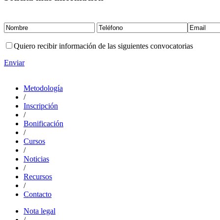
Quiero recibir información de las siguientes convocatorias
Enviar
Metodología
/
Inscripción
/
Bonificación
/
Cursos
/
Noticias
/
Recursos
/
Contacto
Nota legal
/