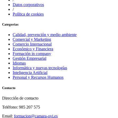
Datos corporativos
/
Política de cookies
Categorias
Calidad, prevención y medio ambiente
Comercial y Marketing
Comercio Internacional
Económico y Financiera
Formación in company
Gestión Empresarial
Idiomas
Informática y nuevas tecnologías
Inteligencia Artificial
Personal y Recursos Humanos
Contacto
Dirección de contacto
Teléfono: 985 207 575
Email:
formacion@camara-ovi.es