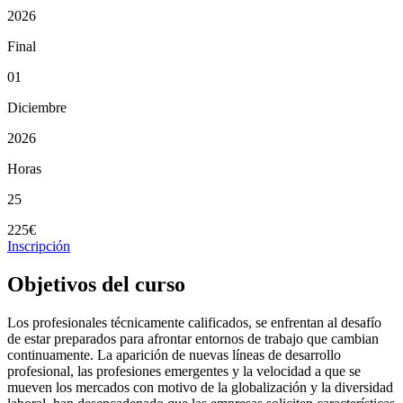
2026
Final
01
Diciembre
2026
Horas
25
225€
Inscripción
Objetivos del curso
Los profesionales técnicamente calificados, se enfrentan al desafío
de estar preparados para afrontar entornos de trabajo que cambian
continuamente. La aparición de nuevas líneas de desarrollo
profesional, las profesiones emergentes y la velocidad a que se
mueven los mercados con motivo de la globalización y la diversidad