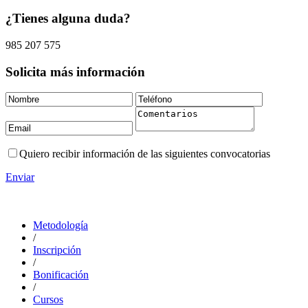
¿Tienes alguna duda?
985 207 575
Solicita más información
Quiero recibir información de las siguientes convocatorias
Enviar
Metodología
/
Inscripción
/
Bonificación
/
Cursos