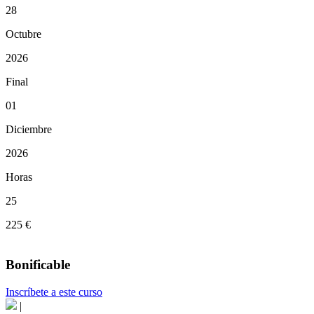
28
Octubre
2026
Final
01
Diciembre
2026
Horas
25
225 €
Bonificable
Inscríbete a este curso
|