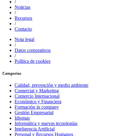
/
Noticias
/
Recursos
/
Contacto
Nota legal
/
Datos corporativos
/
Política de cookies
Categorias
Calidad, prevención y medio ambiente
Comercial y Marketing
Comercio Internacional
Económico y Financiera
Formación in company
Gestión Empresarial
Idiomas
Informática y nuevas tecnologías
Inteligencia Artificial
Personal y Recursos Humanos