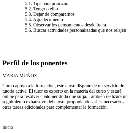
5.1. Tips para priorizar.
5.2. Tengo o elijo
5.3. Dejar de compararnos
5.4. Agradecimiento
5.5. Observar los pensamientos desde fuera.
5.6. Buscar actividades personalizadas que nos relajen
Perfil de los ponentes
MARIA MUÑOZ
Como apoyo a la formación, este curso dispone de un servicio de
tutoría activa. El tutor es experto en la materia del curso y estará
online para resolver cualquier duda que surja. También realizará un
seguimiento exhaustivo del curso, proponiendo - si es necesario -
otras tareas adicionales para complementar la formación.
Inicio