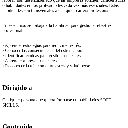
laboral, han desencadenado que las empresas soliciten características
o habilidades en los profesionales cada vez más esenciales. Estas
habilidades son transversales a cualquier carrera profesional.
En este curso se trabajará la habilidad para gestionar el estrés
profesional.
• Aprender estrategias para reducir el estrés.
• Conocer las consecuencias del estrés laboral.
• Identificar técnicas para gestionar el estrés.
• Aprender a prevenir el estrés.
• Reconocer la relación entre estrés y salud personal.
Dirigido a
Cualquier persona que quiera formarse en habilidades SOFT
SKILLS.
Contenido