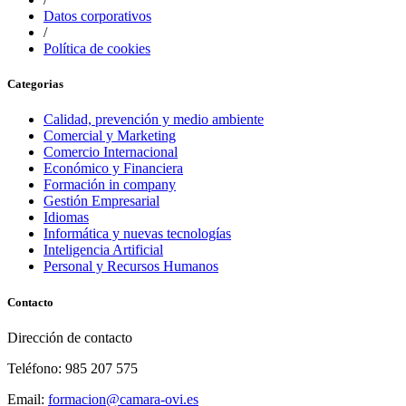
Datos corporativos
/
Política de cookies
Categorias
Calidad, prevención y medio ambiente
Comercial y Marketing
Comercio Internacional
Económico y Financiera
Formación in company
Gestión Empresarial
Idiomas
Informática y nuevas tecnologías
Inteligencia Artificial
Personal y Recursos Humanos
Contacto
Dirección de contacto
Teléfono: 985 207 575
Email:
formacion@camara-ovi.es