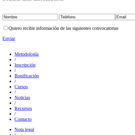
Quiero recibir información de las siguientes convocatorias
Enviar
Metodología
/
Inscripción
/
Bonificación
/
Cursos
/
Noticias
/
Recursos
/
Contacto
Nota legal
/